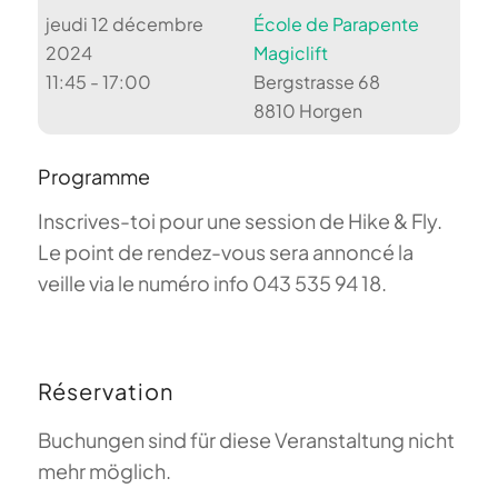
jeudi 12 décembre
École de Parapente
2024
Magiclift
11:45 - 17:00
Bergstrasse 68
8810 Horgen
Programme
Inscrives-toi pour une session de Hike & Fly.
Le point de rendez-vous sera annoncé la
veille via le numéro info 043 535 94 18.
Réservation
Buchungen sind für diese Veranstaltung nicht
mehr möglich.