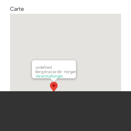
Carte
undefined
Bergstrasse 68 - Horgen
Veranstaltungen