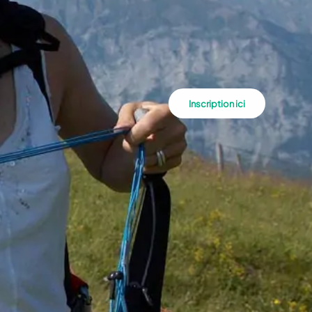
Inscription ici