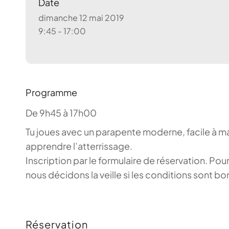
Date
dimanche 12 mai 2019
9:45 - 17:00
Programme
De 9h45 à 17h00
Tu joues avec un parapente moderne, facile à mani
apprendre l’atterrissage.
Inscription par le formulaire de réservation. P
nous décidons la veille si les conditions sont b
Réservation