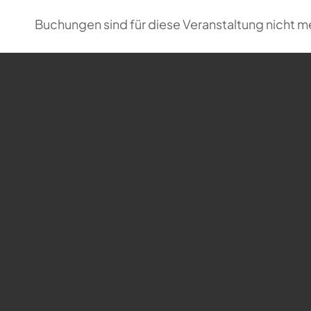
Buchungen sind für diese Veranstaltung nicht m
Carte