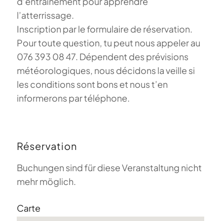
d’entraînement pour apprendre
l’atterrissage.
Inscription par le formulaire de réservation.
Pour toute question, tu peut nous appeler au
076 393 08 47. Dépendent des prévisions
météorologiques, nous décidons la veille si
les conditions sont bons et nous t’en
informerons par téléphone.
Réservation
Buchungen sind für diese Veranstaltung nicht
mehr möglich.
Carte