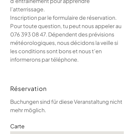
d’entraînement pour apprendre
l’atterrissage.
Inscription par le formulaire de réservation.
Pour toute question, tu peut nous appeler au
076 393 08 47. Dépendent des prévisions
météorologiques, nous décidons la veille si
les conditions sont bons et nous t’en
informerons par téléphone.
Réservation
Buchungen sind für diese Veranstaltung nicht
mehr möglich.
Carte