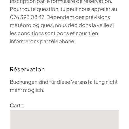
Inscription par le formulaire de réservation.
Pour toute question, tu peut nous appeler au
076 393 08 47. Dépendent des prévisions
météorologiques, nous décidons la veille si
les conditions sont bons et nous t’en
informerons par téléphone.
Réservation
Buchungen sind für diese Veranstaltung nicht
mehr möglich.
Carte