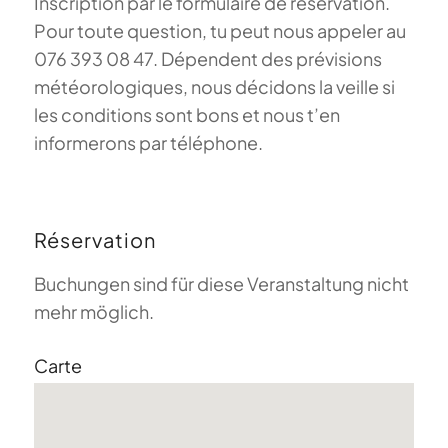
Inscription par le formulaire de réservation.
Pour toute question, tu peut nous appeler au
076 393 08 47. Dépendent des prévisions
météorologiques, nous décidons la veille si
les conditions sont bons et nous t’en
informerons par téléphone.
Réservation
Buchungen sind für diese Veranstaltung nicht
mehr möglich.
Carte