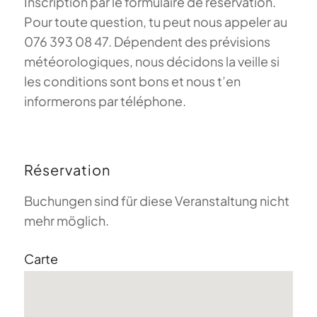
Inscription par le formulaire de réservation.
Pour toute question, tu peut nous appeler au
076 393 08 47. Dépendent des prévisions
météorologiques, nous décidons la veille si
les conditions sont bons et nous t’en
informerons par téléphone.
Réservation
Buchungen sind für diese Veranstaltung nicht
mehr möglich.
Carte