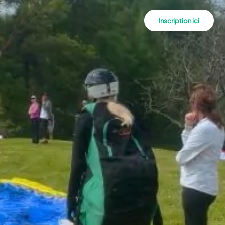
Inscription ici