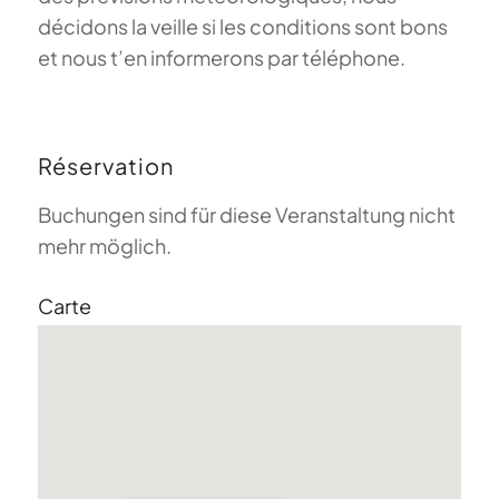
décidons la veille si les conditions sont bons
et nous t’en informerons par téléphone.
Réservation
Buchungen sind für diese Veranstaltung nicht
mehr möglich.
Carte