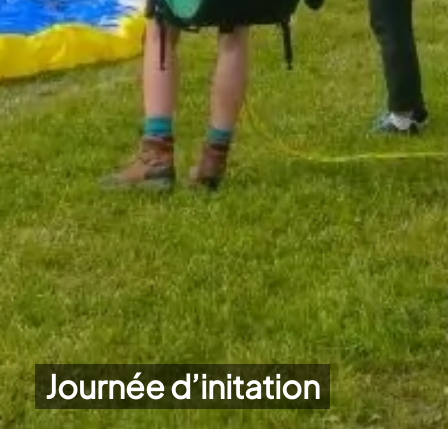
Journée d’initation