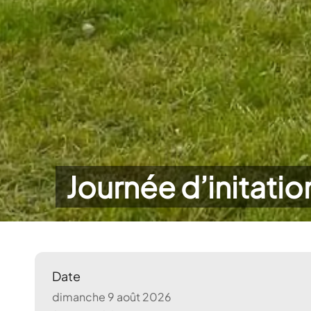
Journée d’initatio
Date
dimanche 9 août 2026