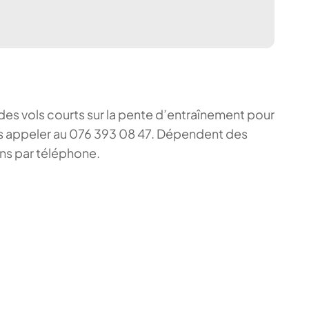
s des vols courts sur la pente d’entraînement pour
nous appeler au 076 393 08 47. Dépendent des
ons par téléphone.