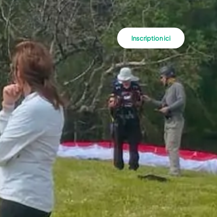
Inscription ici