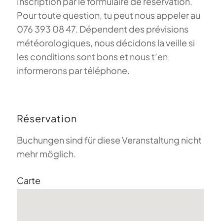
Inscription par le formulaire de réservation.
Pour toute question, tu peut nous appeler au
076 393 08 47. Dépendent des prévisions
météorologiques, nous décidons la veille si
les conditions sont bons et nous t’en
informerons par téléphone.
Réservation
Buchungen sind für diese Veranstaltung nicht
mehr möglich.
Carte