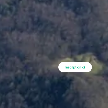
Inscription ici