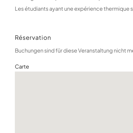
Les étudiants ayant une expérience thermique son
Réservation
Buchungen sind für diese Veranstaltung nicht m
Carte