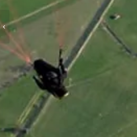
Voyage: Dune du Pyla 2026