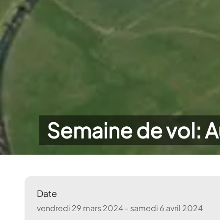
Semaine de vol: A
Date
vendredi 29 mars 2024 - samedi 6 avril 2024