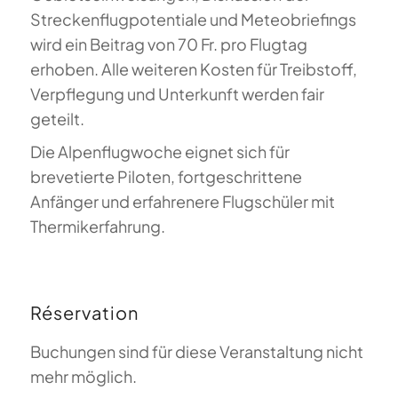
Streckenflugpotentiale und Meteobriefings
wird ein Beitrag von 70 Fr. pro Flugtag
erhoben. Alle weiteren Kosten für Treibstoff,
Verpflegung und Unterkunft werden fair
geteilt.
Die Alpenflugwoche eignet sich für
brevetierte Piloten, fortgeschrittene
Anfänger und erfahrenere Flugschüler mit
Thermikerfahrung.
Réservation
Buchungen sind für diese Veranstaltung nicht
mehr möglich.