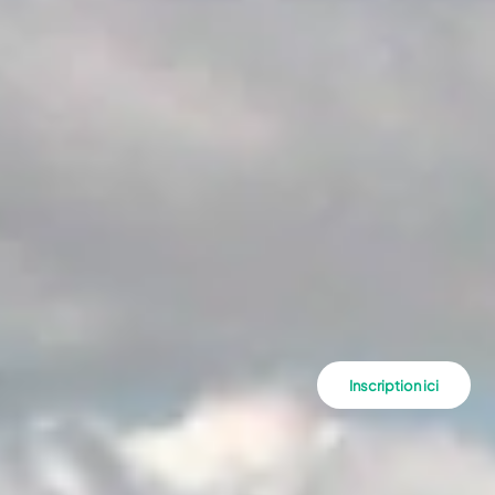
Inscription ici