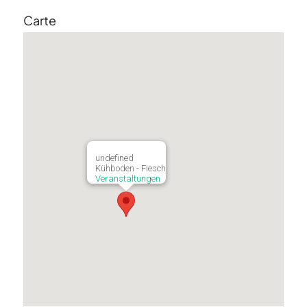
Carte
undefined
Kühboden - Fiesch
Veranstaltungen