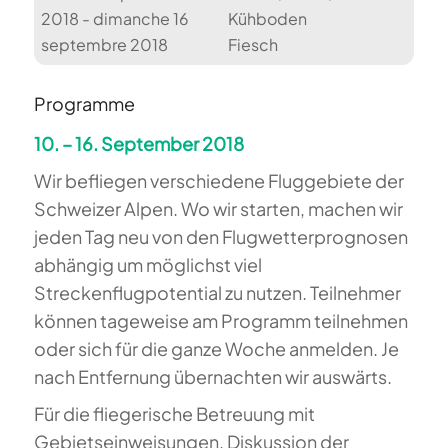
2018 - dimanche 16
Kühboden
septembre 2018
Fiesch
Programme
10. – 16. September 2018
Wir befliegen verschiedene Fluggebiete der
Schweizer Alpen. Wo wir starten, machen wir
jeden Tag neu von den Flugwetterprognosen
abhängig um möglichst viel
Streckenflugpotential zu nutzen. Teilnehmer
können tageweise am Programm teilnehmen
oder sich für die ganze Woche anmelden. Je
nach Entfernung übernachten wir auswärts.
Für die fliegerische Betreuung mit
Gebietseinweisungen, Diskussion der