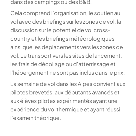
dans des campings ou des B&B.
Cela comprend l’organisation, le soutien au
vol avec des briefings sur les zones de vol, la
discussion sur le potentiel de vol cross-
country et les briefings météorologiques
ainsi que les déplacements vers les zones de
vol.
Le transport vers les sites de lancement,
les frais de décollage ou d’atterrissage et
l’hébergement ne sont pas inclus dans le prix.
La semaine de vol dans les Alpes convient aux
pilotes brevetés, aux débutants avancés et
aux élèves pilotes expérimentés ayant une
expérience du vol thermique et ayant réussi
l’examen théorique.