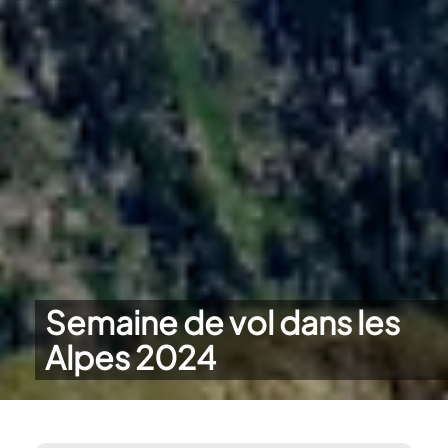
Semaine de vol dans les
Alpes 2024