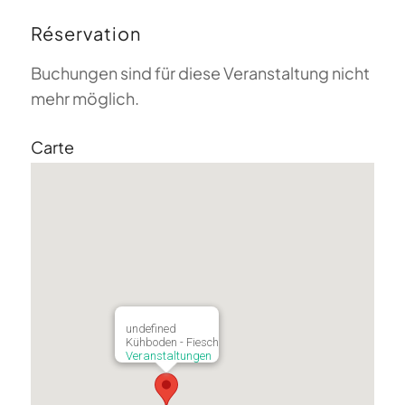
Réservation
Buchungen sind für diese Veranstaltung nicht
mehr möglich.
Carte
undefined
Kühboden - Fiesch
Veranstaltungen