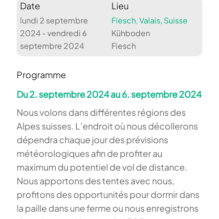
Date
Lieu
lundi 2 septembre
Fiesch, Valais, Suisse
2024 - vendredi 6
Kühboden
septembre 2024
Fiesch
Programme
Du 2. septembre 2024 au 6. septembre 2024
Nous volons dans différentes régions des
Alpes suisses. L’endroit où nous décollerons
dépendra chaque jour des prévisions
météorologiques afin de profiter au
maximum du potentiel de vol de distance.
Nous apportons des tentes avec nous,
profitons des opportunités pour dormir dans
la paille dans une ferme ou nous enregistrons