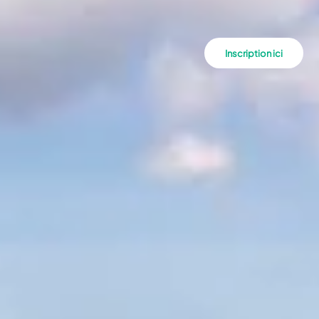
Inscription ici