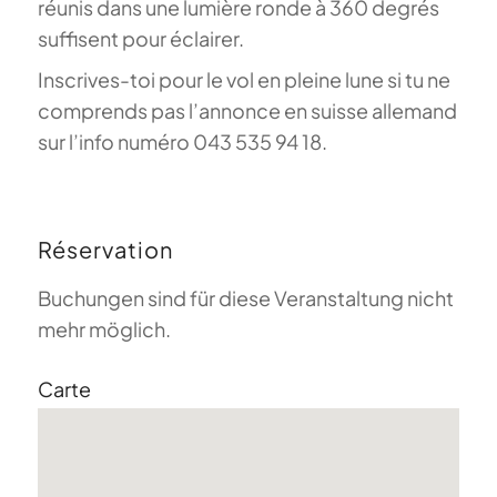
réunis dans une lumière ronde à 360 degrés
suffisent pour éclairer.
Inscrives-toi pour le vol en pleine lune si tu ne
comprends pas l’annonce en suisse allemand
sur l’info numéro 043 535 94 18.
Réservation
Buchungen sind für diese Veranstaltung nicht
mehr möglich.
Carte