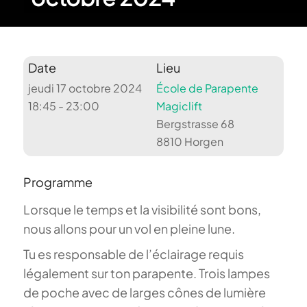
Date
Lieu
jeudi 17 octobre 2024
École de Parapente
18:45 - 23:00
Magiclift
Bergstrasse 68
8810 Horgen
Programme
Lorsque le temps et la visibilité sont bons,
nous allons pour un vol en pleine lune.
Tu es responsable de l’éclairage requis
légalement sur ton parapente. Trois lampes
de poche avec de larges cônes de lumière