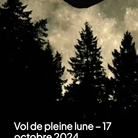
Vol de pleine lune – 17
octobre 2024