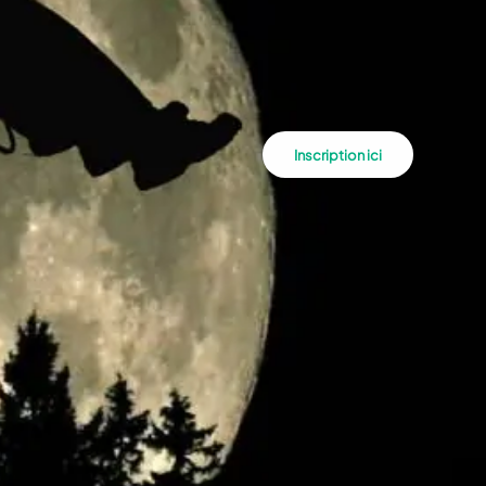
Inscription ici