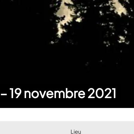
e – 19 novembre 2021
Lieu