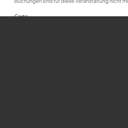
Buchungen sind für diese Veranstaltung nicht m
Carte