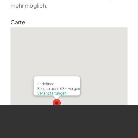
mehr möglich.
Carte
undefined
Bergstrasse 68 - Horgen
Veranstaltungen