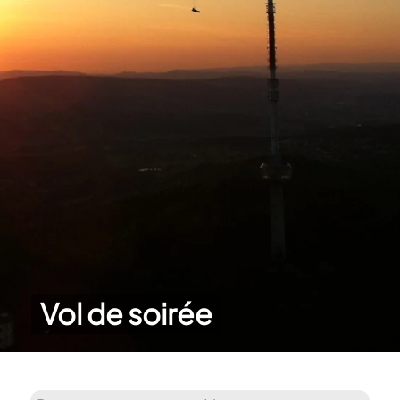
Vol de soirée