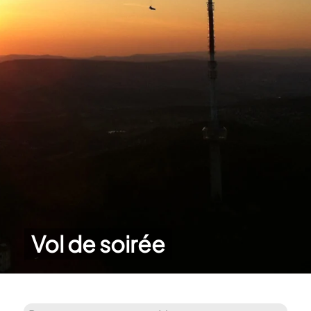
Vol de soirée