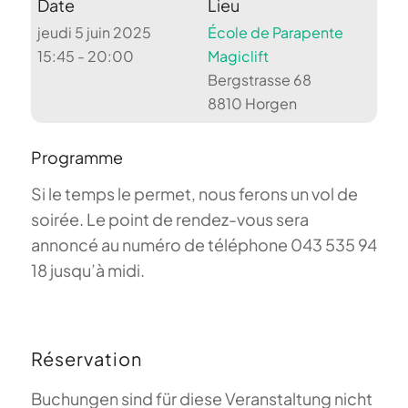
Date
Lieu
jeudi 5 juin 2025
École de Parapente
15:45 - 20:00
Magiclift
Bergstrasse 68
8810 Horgen
Programme
Si le temps le permet, nous ferons un vol de
soirée. Le point de rendez-vous sera
annoncé au numéro de téléphone 043 535 94
18 jusqu’à midi.
Réservation
Buchungen sind für diese Veranstaltung nicht