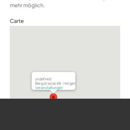
mehr möglich.
Carte
undefined
Bergstrasse 68 - Horgen
Veranstaltungen