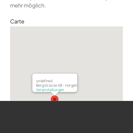
mehr möglich.
Carte
undefined
Bergstrasse 68 - Horgen
Veranstaltungen