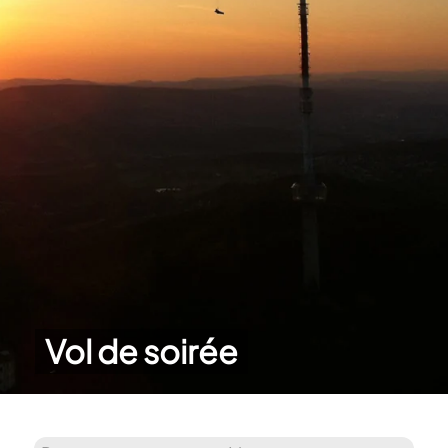
Vol de soirée