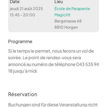
Date
Lieu
jeudi 21 août 2025
École de Parapente
15:45 - 20:00
Magiclift
Bergstrasse 68
8810 Horgen
Programme
Si le temps le permet, nous ferons un vol de
soirée. Le point de rendez-vous sera
annoncé au numéro de téléphone 043 535 94
18 jusqu’à midi.
Réservation
Buchungen sind für diese Veranstaltung nicht