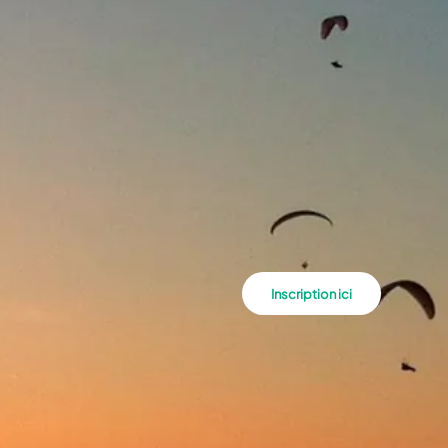
Inscription ici