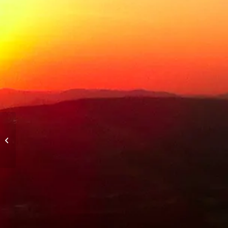
Vol de soirée