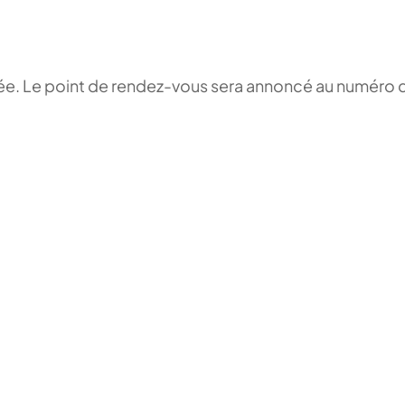
irée. Le point de rendez-vous sera annoncé au numéro 