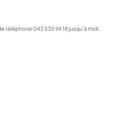
de téléphone 043 535 94 18 jusqu’à midi.