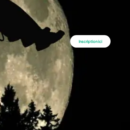
Inscription ici