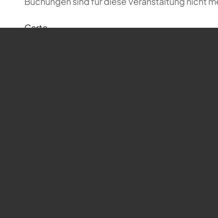
Buchungen sind für diese Veranstaltung nicht m
Carte