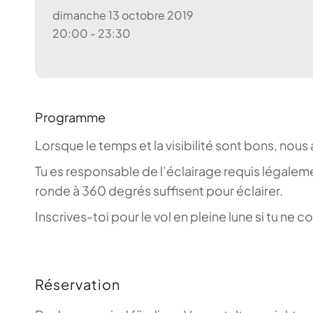
dimanche 13 octobre 2019
20:00 - 23:30
Programme
Lorsque le temps et la visibilité sont bons, nous 
Tu es responsable de l’éclairage requis légalem
ronde à 360 degrés suffisent pour éclairer.
Inscrives-toi pour le vol en pleine lune si tu n
Réservation