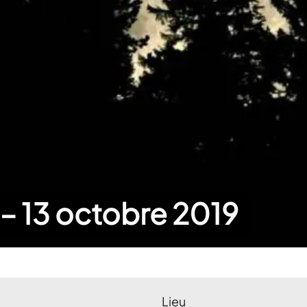
 – 13 octobre 2019
Lieu