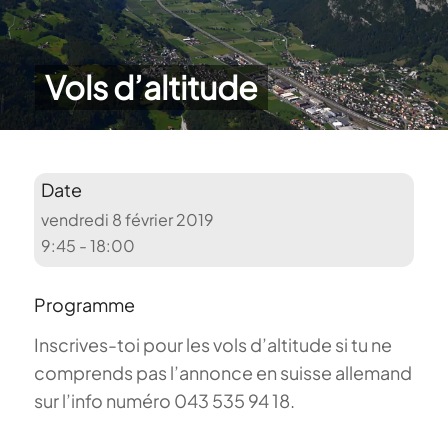
Vols d’altitude
Date
vendredi 8 février 2019
9:45 - 18:00
Programme
Inscrives-toi pour les vols d’altitude si tu ne
comprends pas l’annonce en suisse allemand
sur l’info numéro 043 535 94 18.