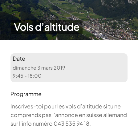
Vols d’altitude
Date
dimanche 3 mars 2019
9:45 - 18:00
Programme
Inscrives-toi pour les vols d’altitude si tu ne
comprends pas l’annonce en suisse allemand
sur l’info numéro 043 535 94 18.