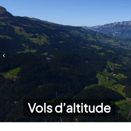
Vols d’altitude
Vols d’altitude