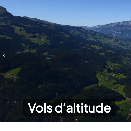
Vols d’altitude
Vols d’altitude