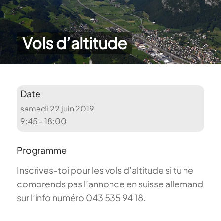
Vols d’altitude
Date
samedi 22 juin 2019
9:45 - 18:00
Programme
Inscrives-toi pour les vols d’altitude si tu ne
comprends pas l’annonce en suisse allemand
sur l’info numéro 043 535 94 18.