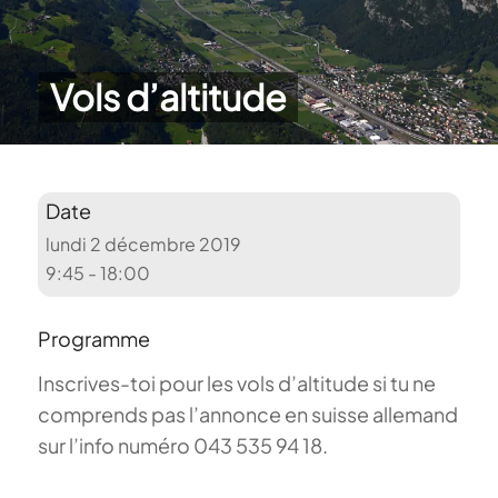
Vols d’altitude
Date
lundi 2 décembre 2019
9:45 - 18:00
Programme
Inscrives-toi pour les vols d’altitude si tu ne
comprends pas l’annonce en suisse allemand
sur l’info numéro 043 535 94 18.