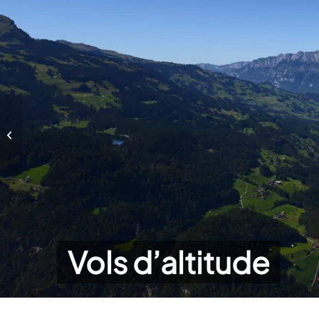
Vols d’altitude
Vols d’altitude