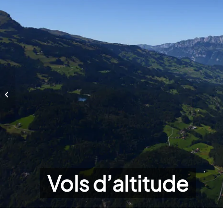
Vols d’altitude
Vols d’altitude