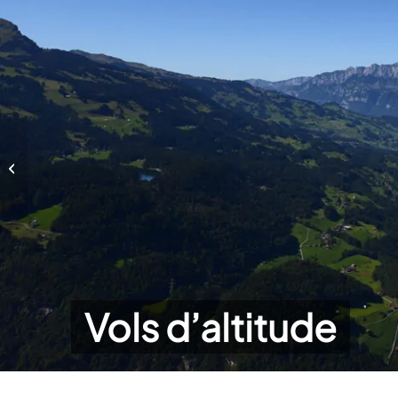
Vols d’altitude
Vols d’altitude