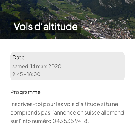
Vols d’altitude
Date
samedi 14 mars 2020
9:45 - 18:00
Programme
Inscrives-toi pour les vols d’altitude si tu ne
comprends pas l’annonce en suisse allemand
sur l’info numéro 043 535 94 18.