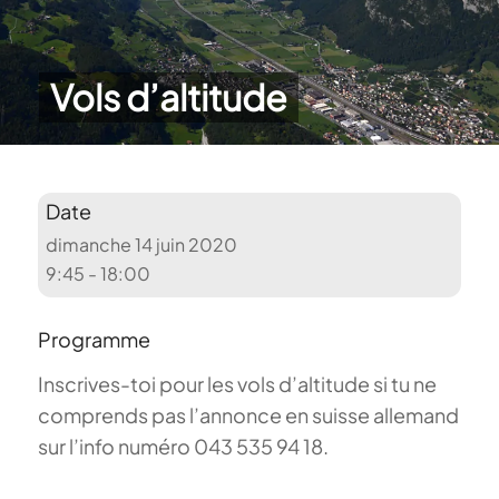
Vols d’altitude
Date
dimanche 14 juin 2020
9:45 - 18:00
Programme
Inscrives-toi pour les vols d’altitude si tu ne
comprends pas l’annonce en suisse allemand
sur l’info numéro 043 535 94 18.