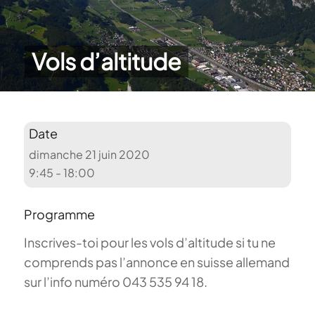
Vols d’altitude
Date
dimanche 21 juin 2020
9:45 - 18:00
Programme
Inscrives-toi pour les vols d’altitude si tu ne
comprends pas l’annonce en suisse allemand
sur l’info numéro 043 535 94 18.