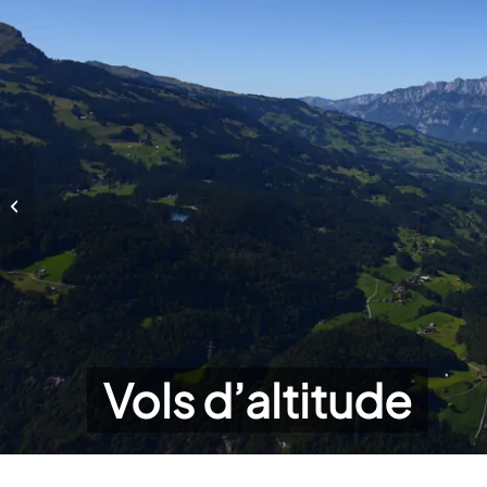
Vols d’altitude
Vols d’altitude