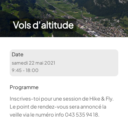
Vols d’altitude
Date
samedi 22 mai 2021
9:45 - 18:00
Programme
Inscrives-toi pour une session de Hike & Fly.
Le point de rendez-vous sera annoncé la
veille via le numéro info 043 535 94 18.