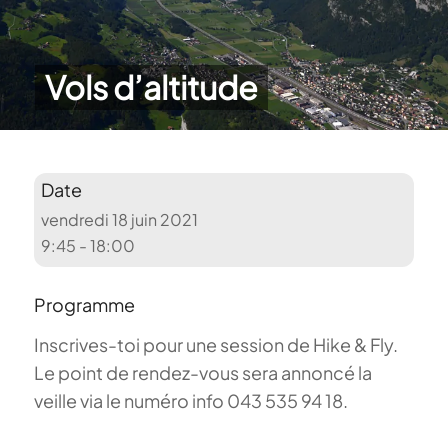
Vols d’altitude
Date
vendredi 18 juin 2021
9:45 - 18:00
Programme
Inscrives-toi pour une session de Hike & Fly.
Le point de rendez-vous sera annoncé la
veille via le numéro info 043 535 94 18.