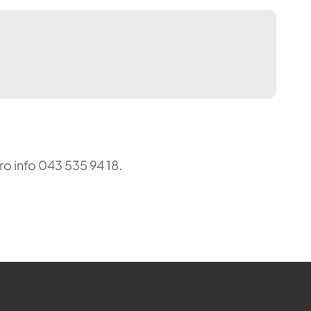
ro info 043 535 94 18.