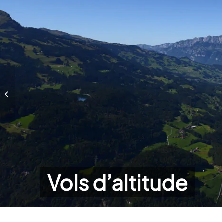
Vols d’altitude
Vols d’altitude