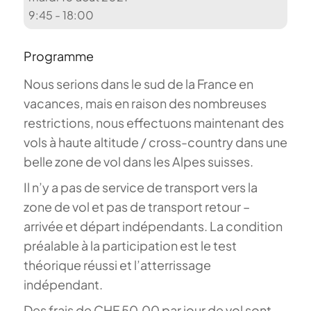
9:45 - 18:00
Programme
Nous serions dans le sud de la France en
vacances, mais en raison des nombreuses
restrictions, nous effectuons maintenant des
vols à haute altitude / cross-country dans une
belle zone de vol dans les Alpes suisses.
Il n’y a pas de service de transport vers la
zone de vol et pas de transport retour –
arrivée et départ indépendants. La condition
préalable à la participation est le test
théorique réussi et l’atterrissage
indépendant.
Des frais de CHF 50.00 par jour de vol sont