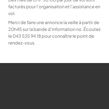
facturés pour l’organisation et l’assistance en
vol.
Merci de faire une annonce la veille à partir de
20h45 sur la bande d’information no. Écoutez
le 043 535 94 18 pour connaître le point de
rendez-vous.
Réservation
Buchungen sind für diese Veranstaltung nicht
mehr möglich.