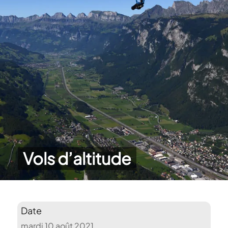
Vols d’altitude
Date
mardi 10 août 2021