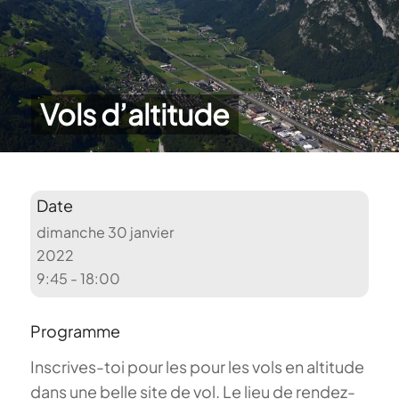
Vols d’altitude
Date
dimanche 30 janvier
2022
9:45 - 18:00
Programme
Inscrives-toi pour les pour les vols en altitude
dans une belle site de vol. Le lieu de rendez-