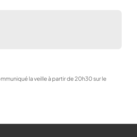
ommuniqué la veille à partir de 20h30 sur le