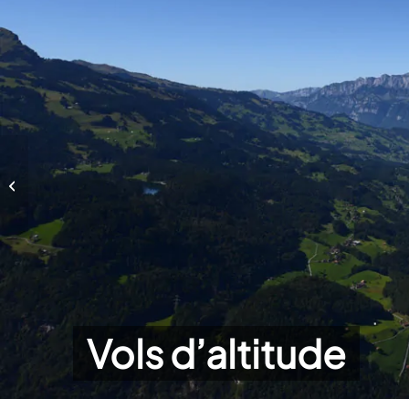
Vols d’altitude
Vols d’altitude