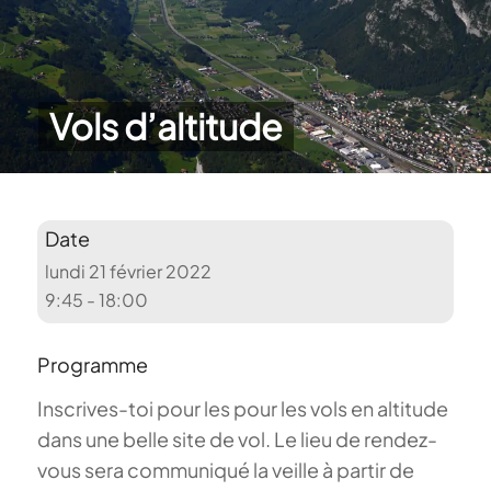
Vols d’altitude
Date
lundi 21 février 2022
9:45 - 18:00
Programme
Inscrives-toi pour les pour les vols en altitude
dans une belle site de vol. Le lieu de rendez-
vous sera communiqué la veille à partir de