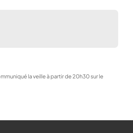
ommuniqué la veille à partir de 20h30 sur le