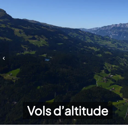
Vols d’altitude
Vols d’altitude