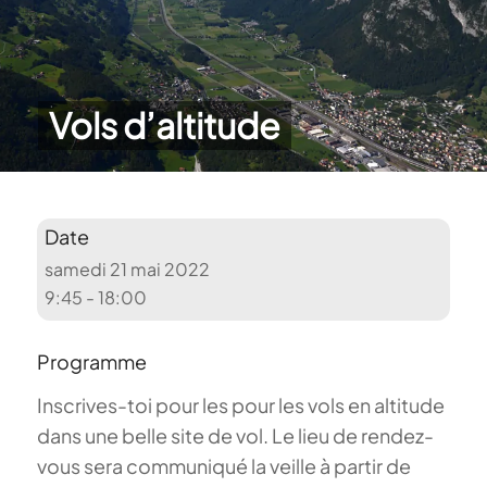
Vols d’altitude
Date
samedi 21 mai 2022
9:45 - 18:00
Programme
Inscrives-toi pour les pour les vols en altitude
dans une belle site de vol. Le lieu de rendez-
vous sera communiqué la veille à partir de