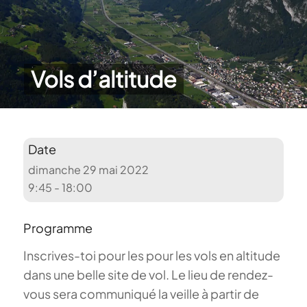
Vols d’altitude
Date
dimanche 29 mai 2022
9:45 - 18:00
Programme
Inscrives-toi pour les pour les vols en altitude
dans une belle site de vol. Le lieu de rendez-
vous sera communiqué la veille à partir de