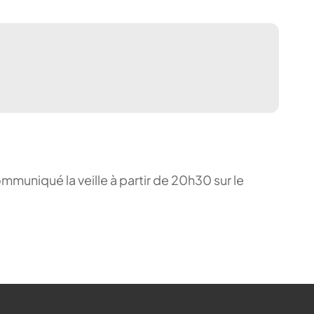
ommuniqué la veille à partir de 20h30 sur le