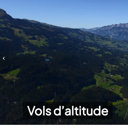
Vols d’altitude
Vols d’altitude