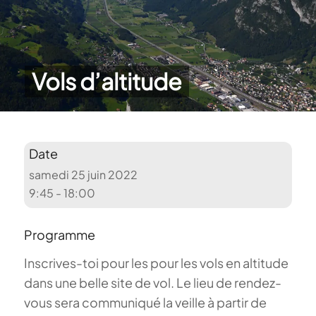
Vols d’altitude
Date
samedi 25 juin 2022
9:45 - 18:00
Programme
Inscrives-toi pour les pour les vols en altitude
dans une belle site de vol. Le lieu de rendez-
vous sera communiqué la veille à partir de