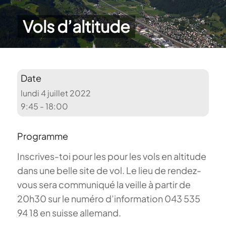
Vols d’altitude
Date
lundi 4 juillet 2022
9:45 - 18:00
Programme
Inscrives-toi pour les pour les vols en altitude
dans une belle site de vol. Le lieu de rendez-
vous sera communiqué la veille à partir de
20h30 sur le numéro d’information 043 535
94 18 en suisse allemand.