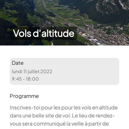
Vols d’altitude
Date
lundi 11 juillet 2022
9:45 - 18:00
Programme
Inscrives-toi pour les pour les vols en altitude
dans une belle site de vol. Le lieu de rendez-
vous sera communiqué la veille à partir de