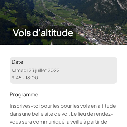
Vols d’altitude
Date
samedi 23 juillet 2022
9:45 - 18:00
Programme
Inscrives-toi pour les pour les vols en altitude
dans une belle site de vol. Le lieu de rendez-
vous sera communiqué la veille à partir de