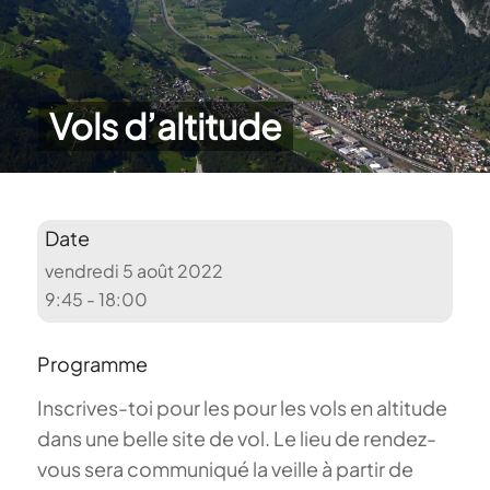
Vols d’altitude
Date
vendredi 5 août 2022
9:45 - 18:00
Programme
Inscrives-toi pour les pour les vols en altitude
dans une belle site de vol. Le lieu de rendez-
vous sera communiqué la veille à partir de