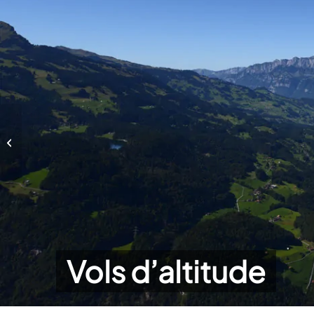
Vols d’altitude
Vols d’altitude