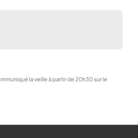
ommuniqué la veille à partir de 20h30 sur le